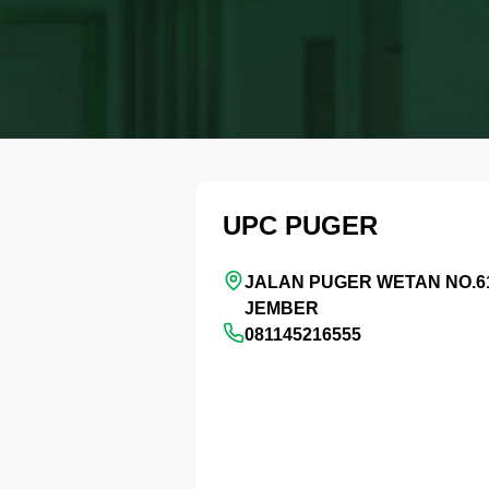
UPC PUGER
JALAN PUGER WETAN NO.6
JEMBER
081145216555