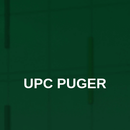
UPC PUGER