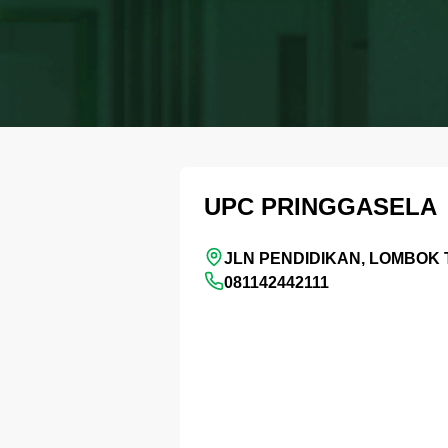
UPC PRINGGASELA
JLN PENDIDIKAN, LOMBOK 
081142442111