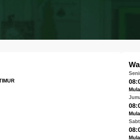
Wa
Seni
TIMUR
08:
Mula
Jum
08:
Mula
Sabt
08:
Mula