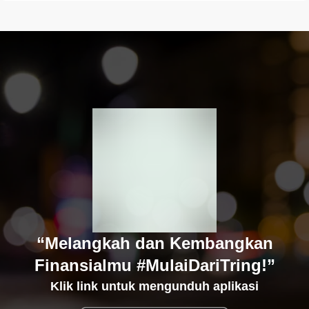
“Melangkah dan Kembangkan
Finansialmu #MulaiDariTring!”
Klik link untuk mengunduh aplikasi