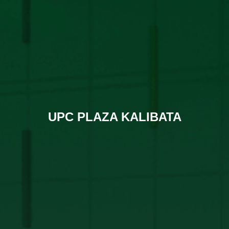
UPC PLAZA KALIBATA