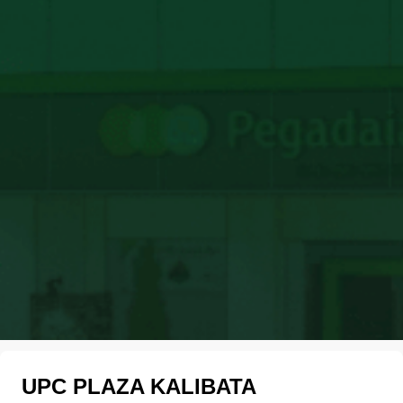
UPC PLAZA KALIBATA