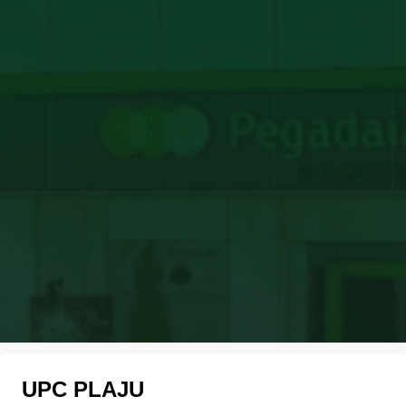
UPC PLAJU