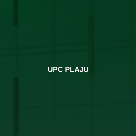
UPC PLAJU