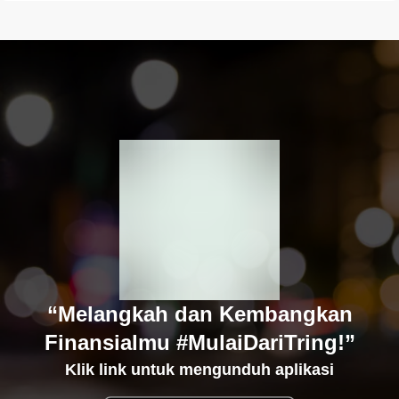
“Melangkah dan Kembangkan
Finansialmu #MulaiDariTring!”
Klik link untuk mengunduh aplikasi