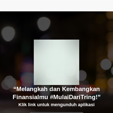
“Melangkah dan Kembangkan
Finansialmu #MulaiDariTring!”
Klik link untuk mengunduh aplikasi