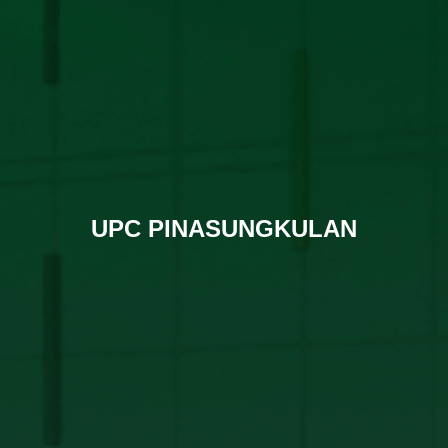
UPC PINASUNGKULAN