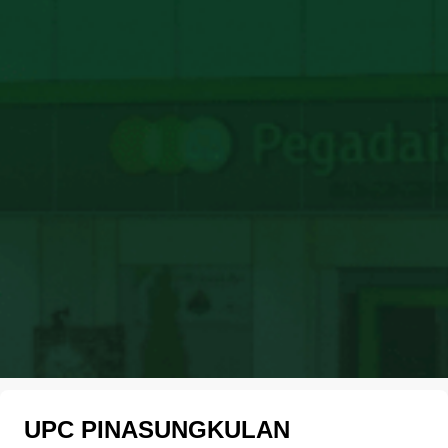
UPC PINASUNGKULAN