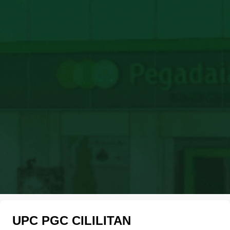
UPC PGC CILILITAN