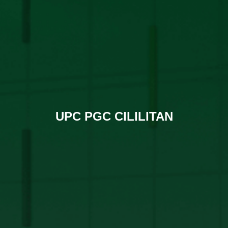
UPC PGC CILILITAN