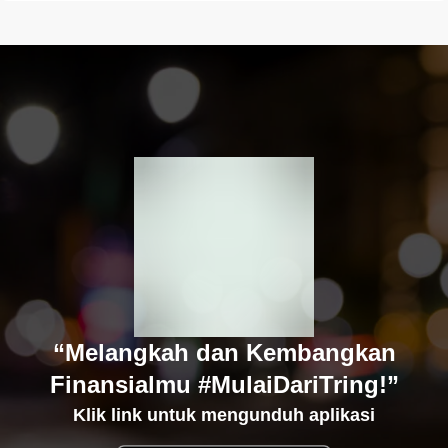
“Melangkah dan Kembangkan
Finansialmu #MulaiDariTring!”
Klik link untuk mengunduh aplikasi