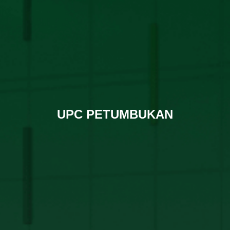
UPC PETUMBUKAN