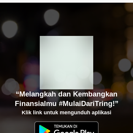
“Melangkah dan Kembangkan
Finansialmu #MulaiDariTring!”
Klik link untuk mengunduh aplikasi