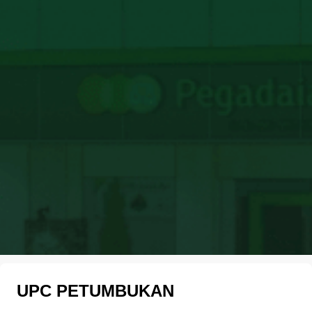
UPC PETUMBUKAN