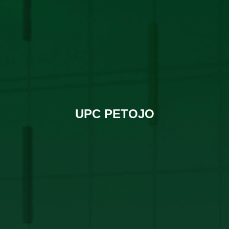
UPC PETOJO