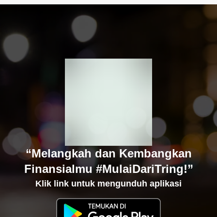
“Melangkah dan Kembangkan
Finansialmu #MulaiDariTring!”
Klik link untuk mengunduh aplikasi