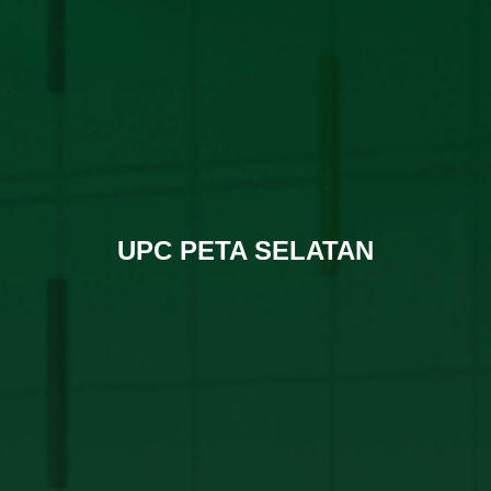
UPC PETA SELATAN