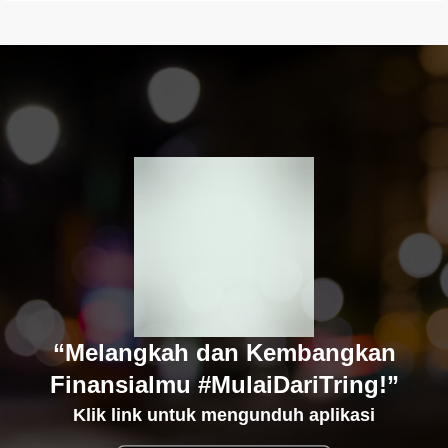
“Melangkah dan Kembangkan
Finansialmu #MulaiDariTring!”
Klik link untuk mengunduh aplikasi