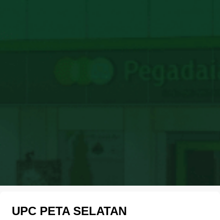
UPC PETA SELATAN