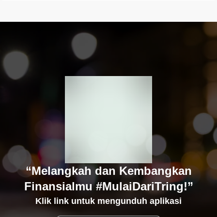
“Melangkah dan Kembangkan
Finansialmu #MulaiDariTring!”
Klik link untuk mengunduh aplikasi