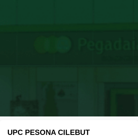
UPC PESONA CILEBUT