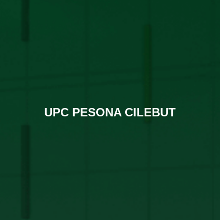
UPC PESONA CILEBUT