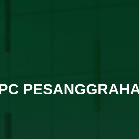
PC PESANGGRAH