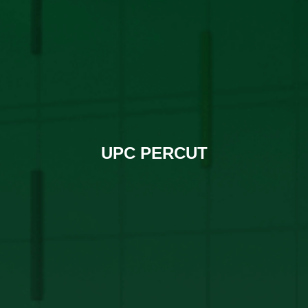
UPC PERCUT