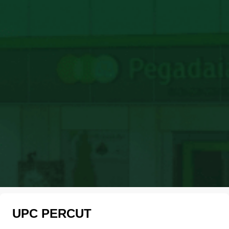
UPC PERCUT