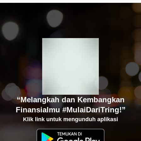
“Melangkah dan Kembangkan
Finansialmu #MulaiDariTring!”
Klik link untuk mengunduh aplikasi