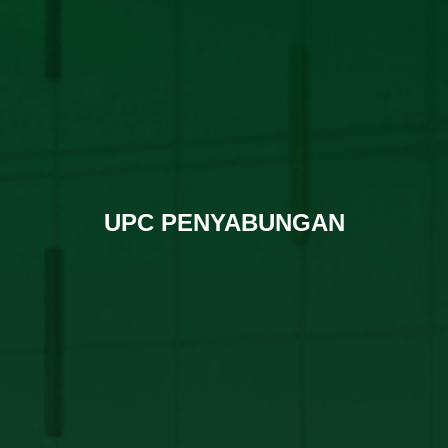
UPC PENYABUNGAN