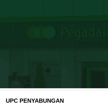
UPC PENYABUNGAN