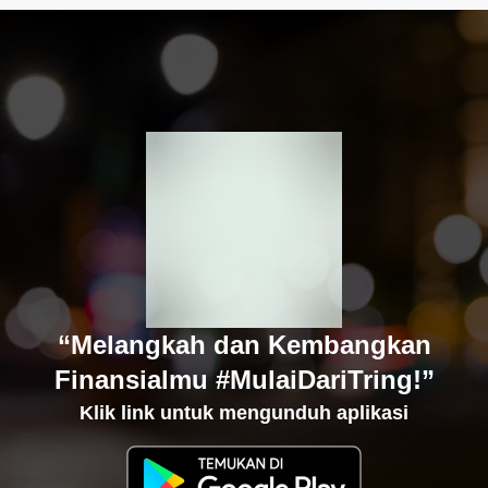
“Melangkah dan Kembangkan
Finansialmu #MulaiDariTring!”
Klik link untuk mengunduh aplikasi