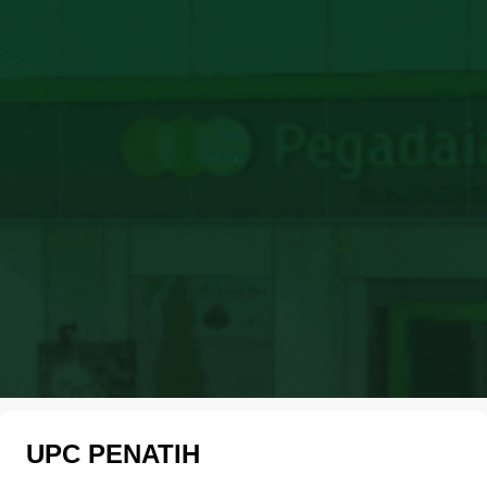
UPC PENATIH