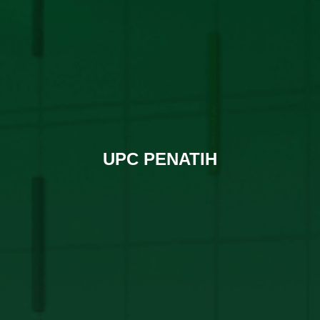
UPC PENATIH