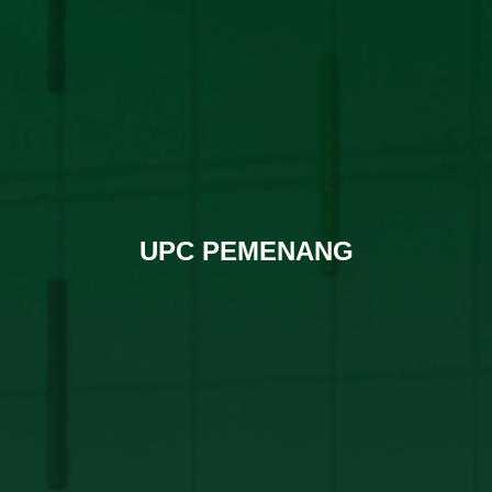
UPC PEMENANG