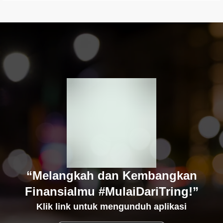
“Melangkah dan Kembangkan
Finansialmu #MulaiDariTring!”
Klik link untuk mengunduh aplikasi