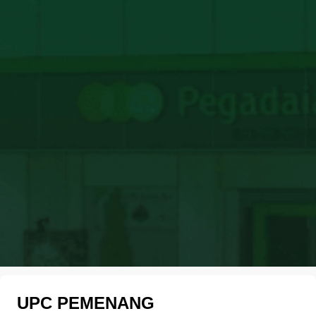
UPC PEMENANG