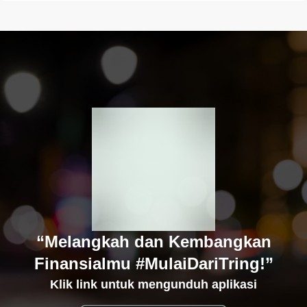
“Melangkah dan Kembangkan
Finansialmu #MulaiDariTring!”
Klik link untuk mengunduh aplikasi