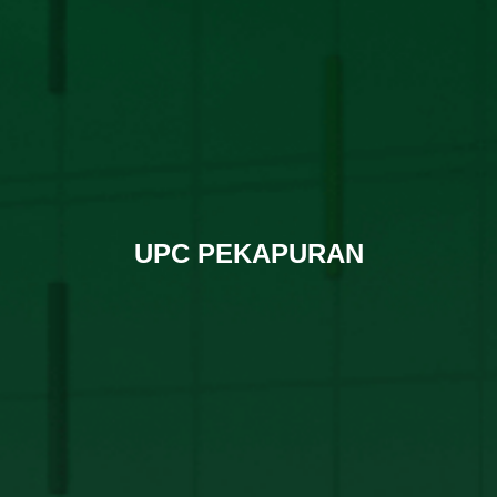
UPC PEKAPURAN