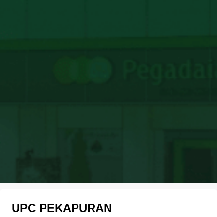
UPC PEKAPURAN