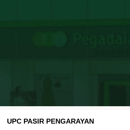
UPC PASIR PENGARAYAN