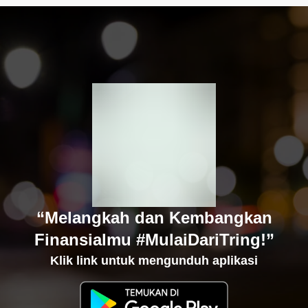
“Melangkah dan Kembangkan
Finansialmu #MulaiDariTring!”
Klik link untuk mengunduh aplikasi