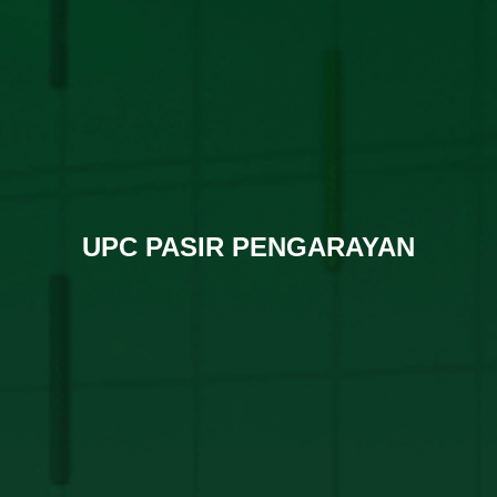
UPC PASIR PENGARAYAN