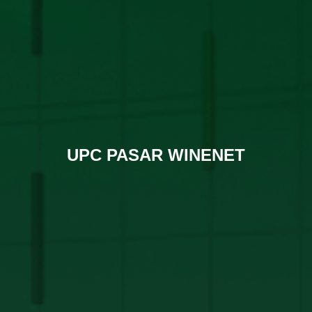
UPC PASAR WINENET