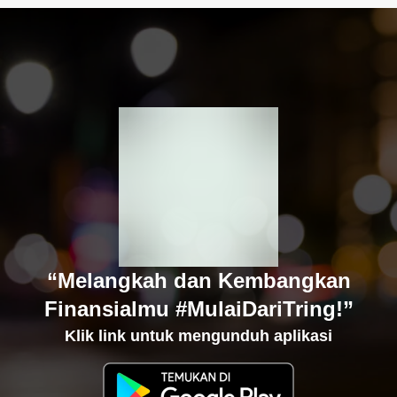
“Melangkah dan Kembangkan
Finansialmu #MulaiDariTring!”
Klik link untuk mengunduh aplikasi