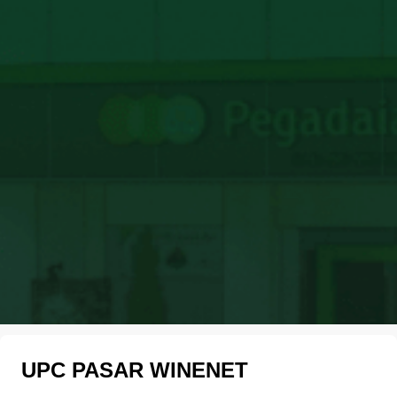
UPC PASAR WINENET