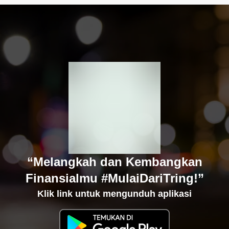
“Melangkah dan Kembangkan
Finansialmu #MulaiDariTring!”
Klik link untuk mengunduh aplikasi