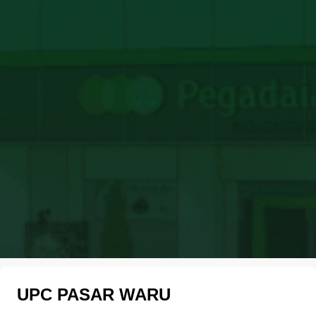
UPC PASAR WARU