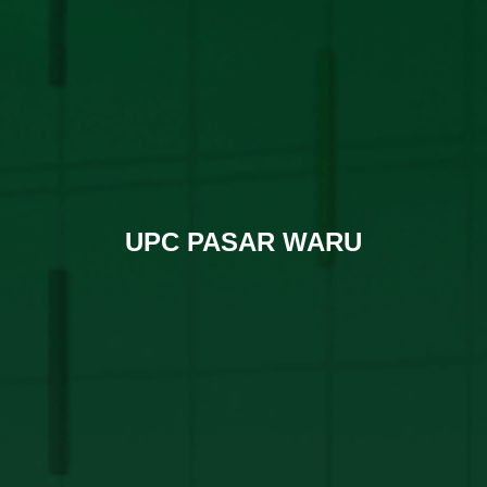
UPC PASAR WARU