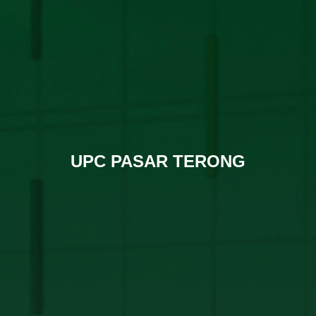
UPC PASAR TERONG