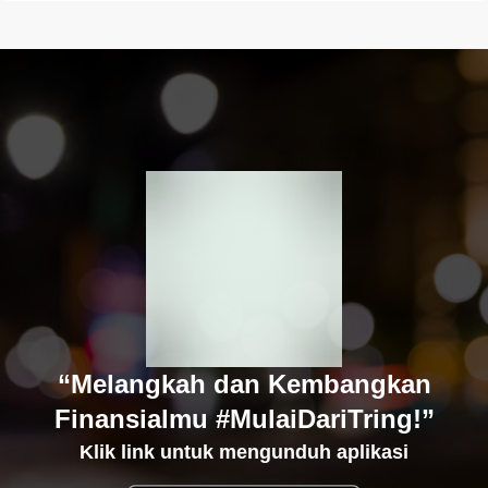
“Melangkah dan Kembangkan
Finansialmu #MulaiDariTring!”
Klik link untuk mengunduh aplikasi