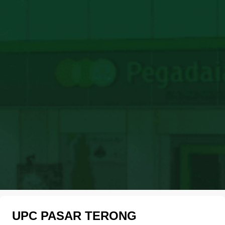
UPC PASAR TERONG