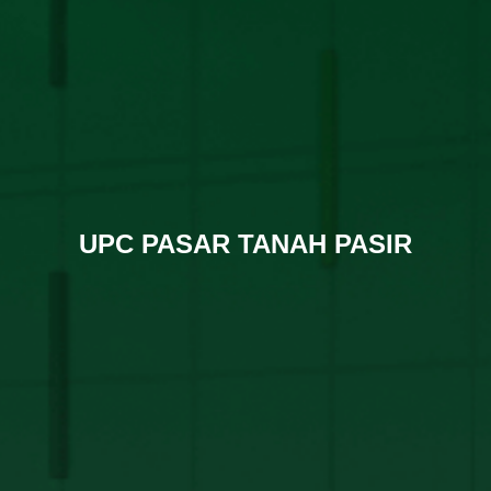
UPC PASAR TANAH PASIR