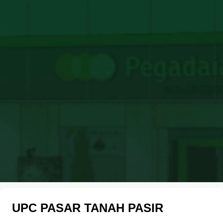
UPC PASAR TANAH PASIR