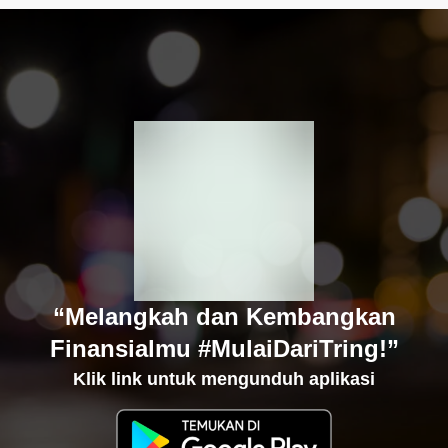
“Melangkah dan Kembangkan
Finansialmu #MulaiDariTring!”
Klik link untuk mengunduh aplikasi