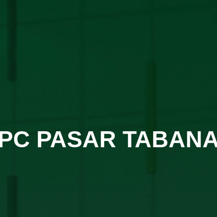
PC PASAR TABAN