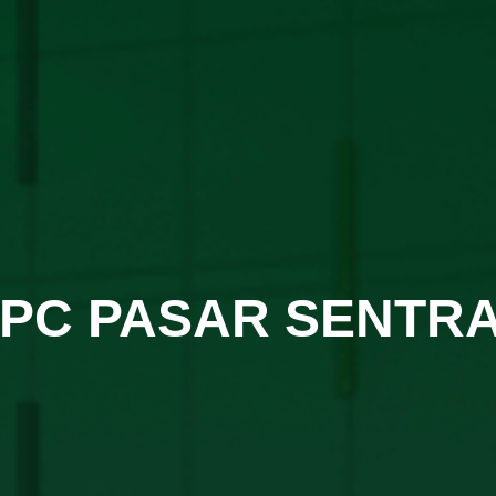
PC PASAR SENTR