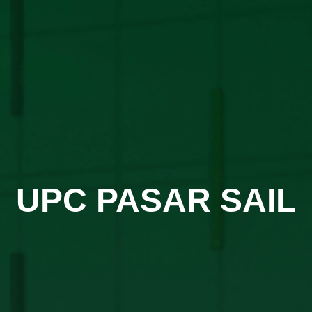
UPC PASAR SAIL