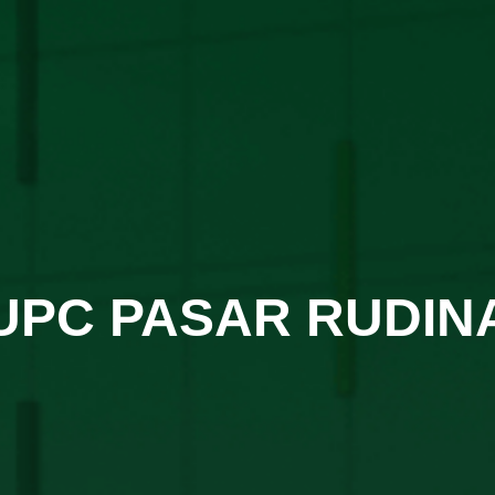
UPC PASAR RUDIN