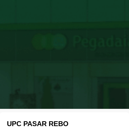
UPC PASAR REBO