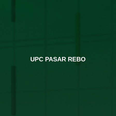
UPC PASAR REBO