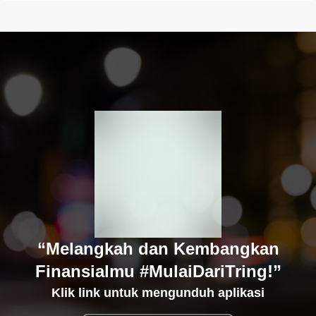
“Melangkah dan Kembangkan
Finansialmu #MulaiDariTring!”
Klik link untuk mengunduh aplikasi