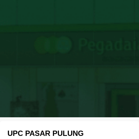
UPC PASAR PULUNG