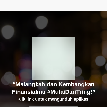
“Melangkah dan Kembangkan
Finansialmu #MulaiDariTring!”
Klik link untuk mengunduh aplikasi