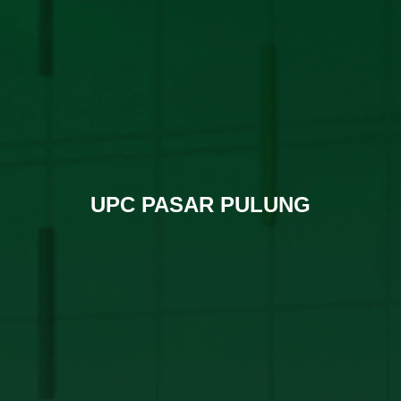
UPC PASAR PULUNG