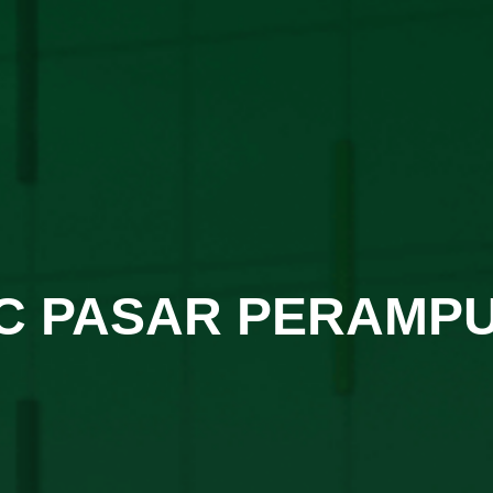
C PASAR PERAMP