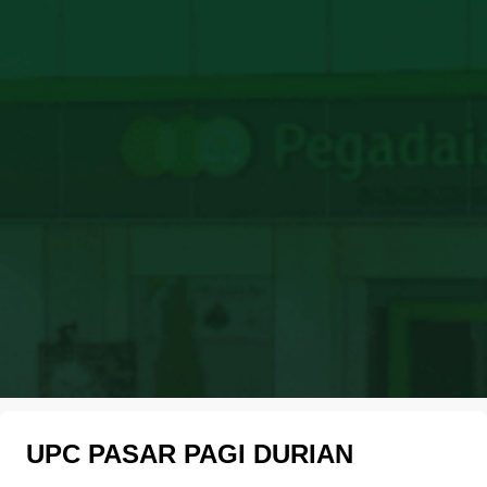
UPC PASAR PAGI DURIAN