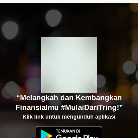
“Melangkah dan Kembangkan
Finansialmu #MulaiDariTring!”
Klik link untuk mengunduh aplikasi