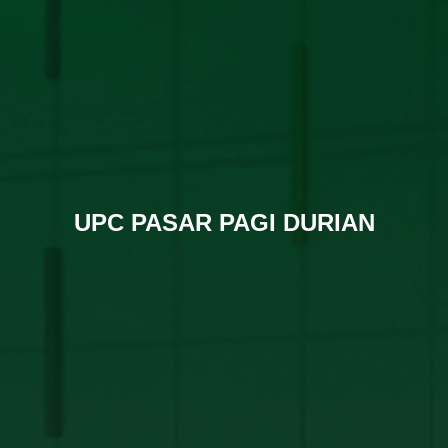
UPC PASAR PAGI DURIAN