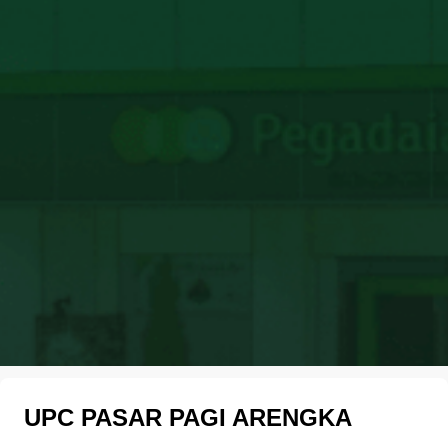
UPC PASAR PAGI ARENGKA