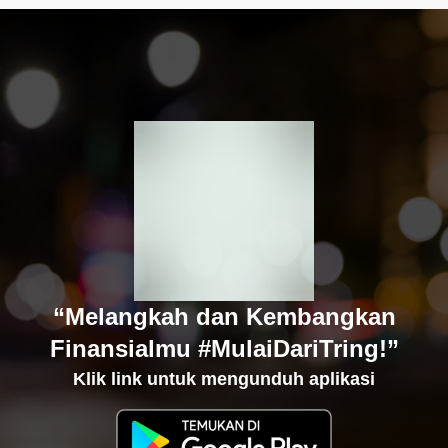
“Melangkah dan Kembangkan
Finansialmu #MulaiDariTring!”
Klik link untuk mengunduh aplikasi