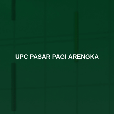
UPC PASAR PAGI ARENGKA