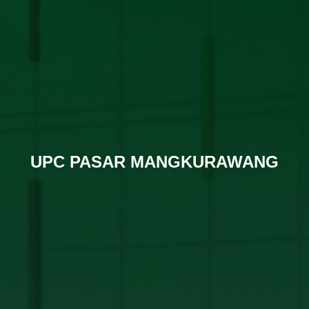
UPC PASAR MANGKURAWANG