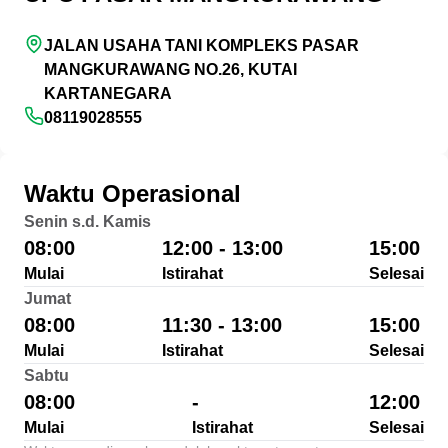
JALAN USAHA TANI KOMPLEKS PASAR
MANGKURAWANG NO.26, KUTAI
KARTANEGARA
08119028555
Waktu Operasional
Senin s.d. Kamis
08:00
12:00 - 13:00
15:00
Mulai
Istirahat
Selesai
Jumat
08:00
11:30 - 13:00
15:00
Mulai
Istirahat
Selesai
Sabtu
08:00
-
12:00
Mulai
Istirahat
Selesai