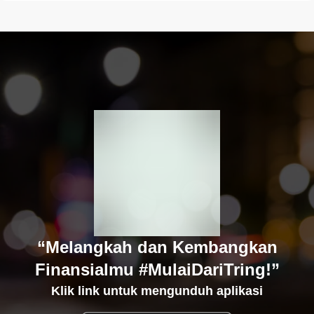
“Melangkah dan Kembangkan
Finansialmu #MulaiDariTring!”
Klik link untuk mengunduh aplikasi