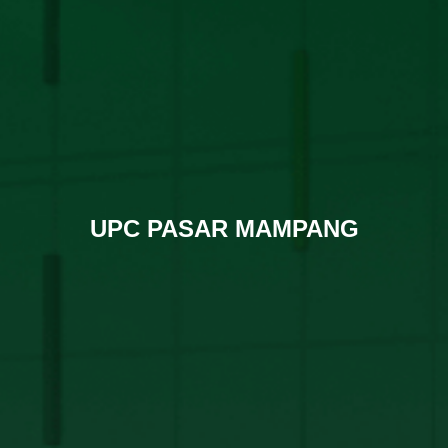
UPC PASAR MAMPANG