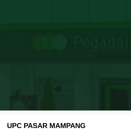
UPC PASAR MAMPANG