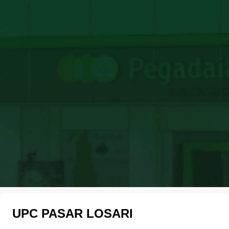
UPC PASAR LOSARI