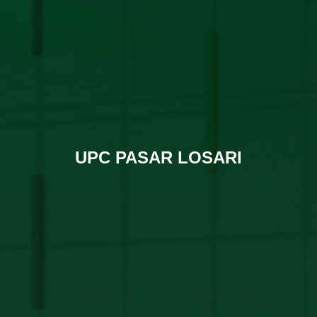
UPC PASAR LOSARI