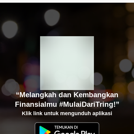
“Melangkah dan Kembangkan
Finansialmu #MulaiDariTring!”
Klik link untuk mengunduh aplikasi