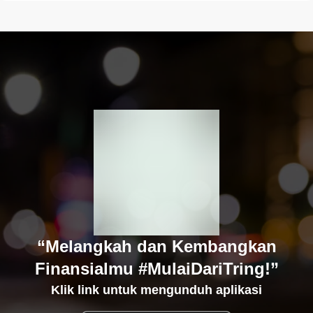
“Melangkah dan Kembangkan
Finansialmu #MulaiDariTring!”
Klik link untuk mengunduh aplikasi