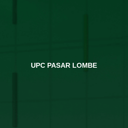
UPC PASAR LOMBE