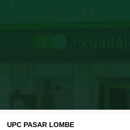
UPC PASAR LOMBE