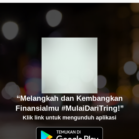
“Melangkah dan Kembangkan
Finansialmu #MulaiDariTring!”
Klik link untuk mengunduh aplikasi