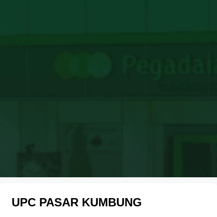
UPC PASAR KUMBUNG