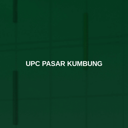
UPC PASAR KUMBUNG