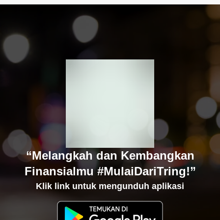
“Melangkah dan Kembangkan
Finansialmu #MulaiDariTring!”
Klik link untuk mengunduh aplikasi