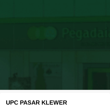
UPC PASAR KLEWER