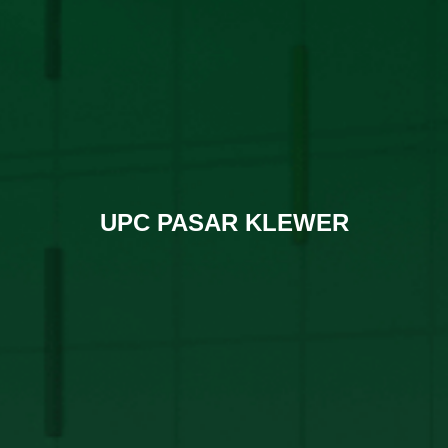
UPC PASAR KLEWER