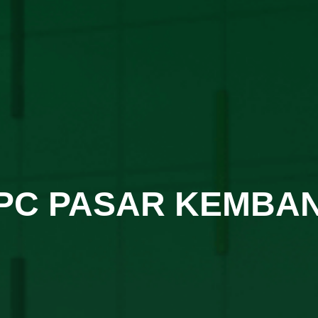
PC PASAR KEMBA