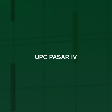
UPC PASAR IV