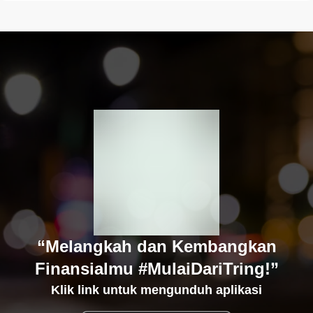
“Melangkah dan Kembangkan
Finansialmu #MulaiDariTring!”
Klik link untuk mengunduh aplikasi