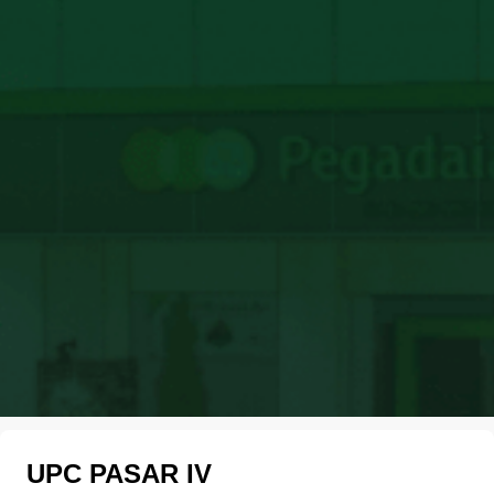
UPC PASAR IV