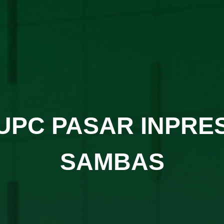
UPC PASAR INPRE
SAMBAS