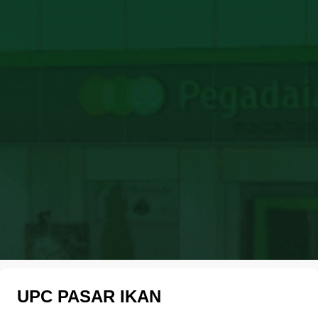
UPC PASAR IKAN