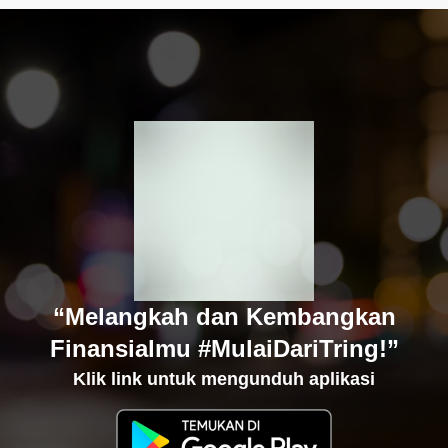
“Melangkah dan Kembangkan
Finansialmu #MulaiDariTring!”
Klik link untuk mengunduh aplikasi