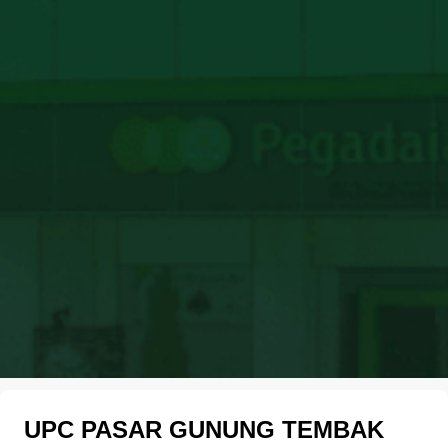
UPC PASAR GUNUNG TEMBAK