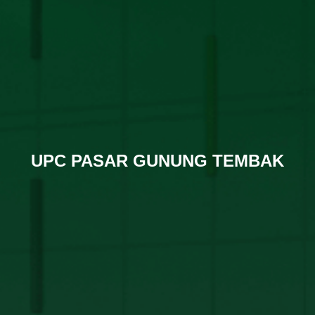
UPC PASAR GUNUNG TEMBAK