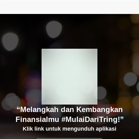
“Melangkah dan Kembangkan
Finansialmu #MulaiDariTring!”
Klik link untuk mengunduh aplikasi