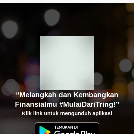
“Melangkah dan Kembangkan
Finansialmu #MulaiDariTring!”
Klik link untuk mengunduh aplikasi