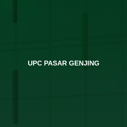
UPC PASAR GENJING