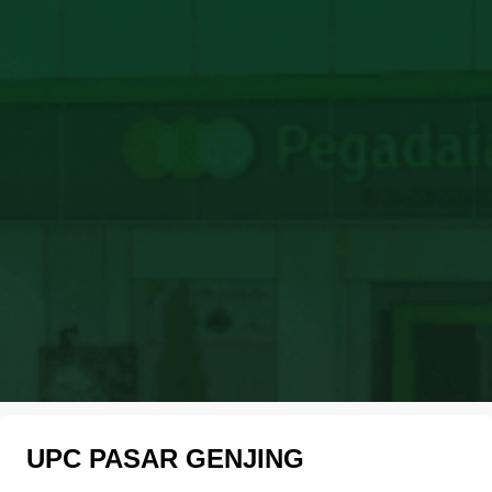
UPC PASAR GENJING