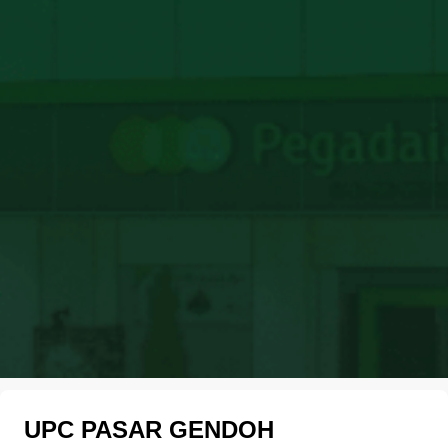
UPC PASAR GENDOH