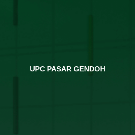
UPC PASAR GENDOH