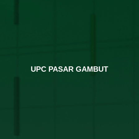
UPC PASAR GAMBUT