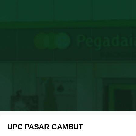
UPC PASAR GAMBUT