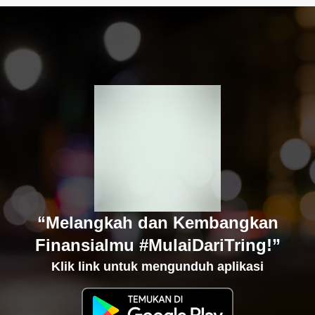
“Melangkah dan Kembangkan
Finansialmu #MulaiDariTring!”
Klik link untuk mengunduh aplikasi