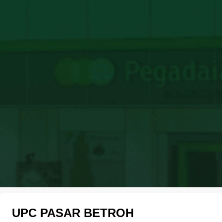
UPC PASAR BETROH