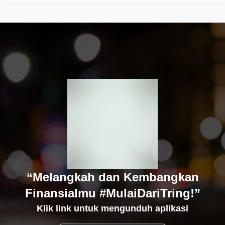
“Melangkah dan Kembangkan
Finansialmu #MulaiDariTring!”
Klik link untuk mengunduh aplikasi