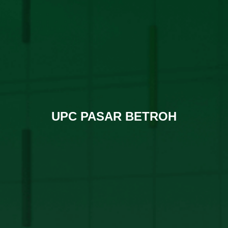
UPC PASAR BETROH