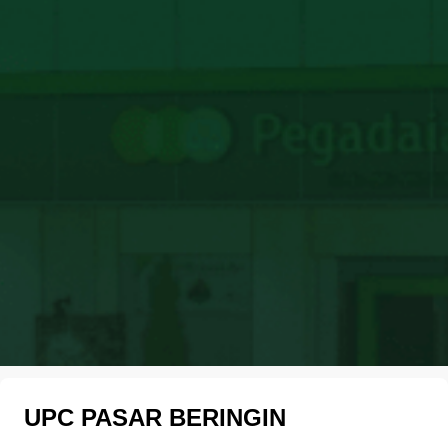
UPC PASAR BERINGIN