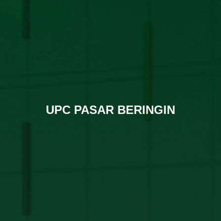
UPC PASAR BERINGIN