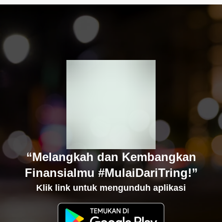
“Melangkah dan Kembangkan
Finansialmu #MulaiDariTring!”
Klik link untuk mengunduh aplikasi