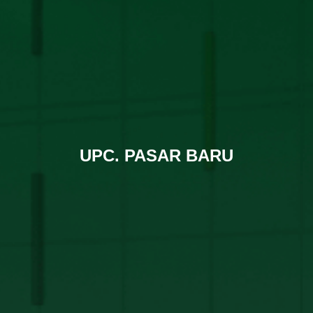
UPC. PASAR BARU