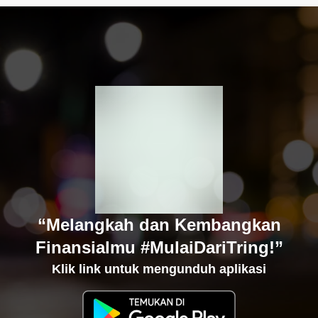
“Melangkah dan Kembangkan
Finansialmu #MulaiDariTring!”
Klik link untuk mengunduh aplikasi