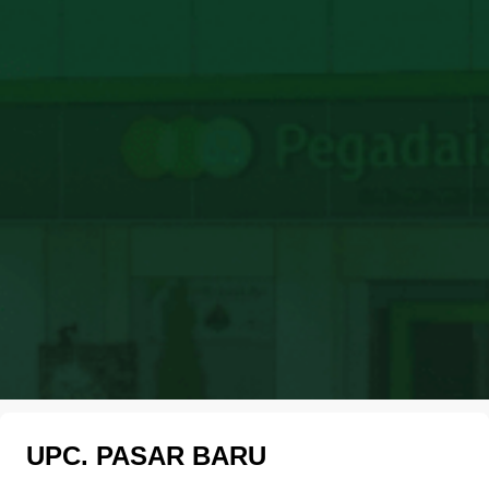
UPC. PASAR BARU