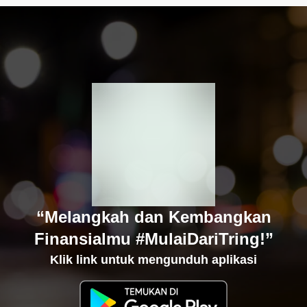
“Melangkah dan Kembangkan
Finansialmu #MulaiDariTring!”
Klik link untuk mengunduh aplikasi