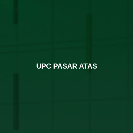
UPC PASAR ATAS