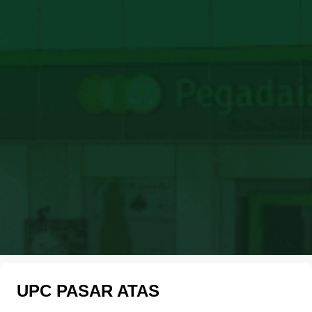
UPC PASAR ATAS