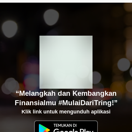
“Melangkah dan Kembangkan
Finansialmu #MulaiDariTring!”
Klik link untuk mengunduh aplikasi