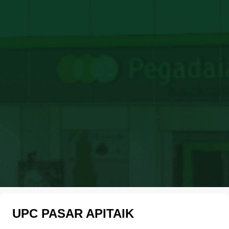
UPC PASAR APITAIK