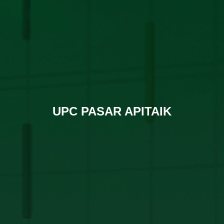
UPC PASAR APITAIK