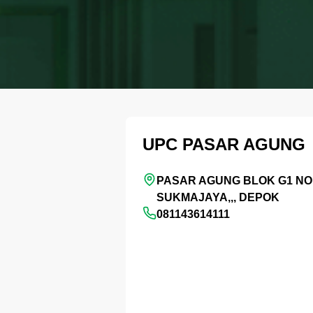
UPC PASAR AGUNG
PASAR AGUNG BLOK G1 NO.
SUKMAJAYA,,, DEPOK
081143614111